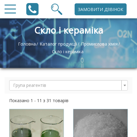
ЗАМОВИТИ ДЗВІНОК
Скло і кераміка
Головна
Каталог продукції
Промислова хімія
Скло і кераміка
Група реагентів
Показано 1 - 11 з 31 товарів