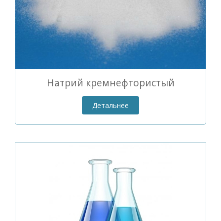
Натрий кремнефтористый
Детальнее