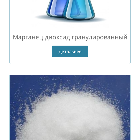
Марганец диоксид гранулированный
Детальнее