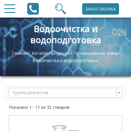
ЗАКАЗ ЗВОНКА
Водоочистка и
водоподготовка
Главная
Каталог продукции
Промышленная химия
Водоочистка и водоподготовка
Группа реагентов
Показано 1 - 11 из 32 товаров