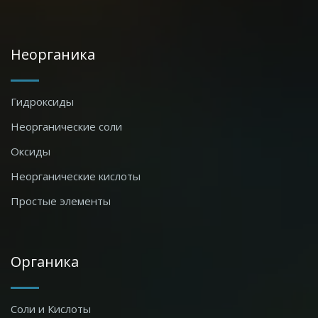
Неорганика
Гидроксиды
Неорганические соли
Оксиды
Неорганические кислоты
Простые элементы
Органика
Соли и Кислоты