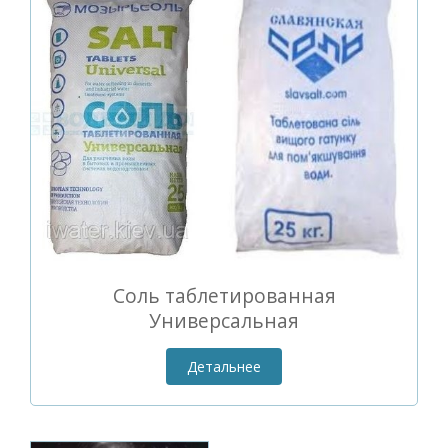
Соль таблетированная
Универсальная
Детальнее