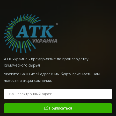
АТК Украина - предприятие по производству
химического сырья
Укажите Ваш E-mail адрес и мы будем присылать Вам
новости и акции компании.
Подписаться