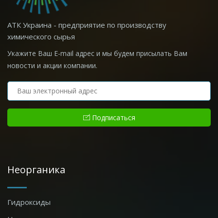
АТК Украина - предприятие по производству
химического сырья
Укажите Ваш E-mail адрес и мы будем присылать Вам
новости и акции компании.
Подписаться
Неорганика
Гидроксиды