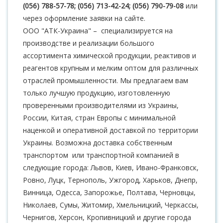
(056) 788-57-78; (056) 713-42-24; (056) 790-79-08
или
через оформление заявки на сайте.
ООО "АТК-Украина" – специализируется на
производстве и реализации большого
ассортимента химической продукции, реактивов и
реагентов крупным и мелким оптом для различных
отраслей промышленности. Мы предлагаем вам
только лучшую продукцию, изготовленную
проверенными производителями из Украины,
России, Китая, стран Европы с минимальной
наценкой и оперативной доставкой по территории
Украины. Возможна доставка собственным
транспортом или транспортной компанией в
следующие города: Львов, Киев, Ивано-Франковск,
Ровно, Луцк, Тернополь, Ужгород, Харьков, Днепр,
Винница, Одесса, Запорожье, Полтава, Черновцы,
Николаев, Сумы, Житомир, Хмельницкий, Черкассы,
Чернигов, Херсон, Кропивницкий и другие города