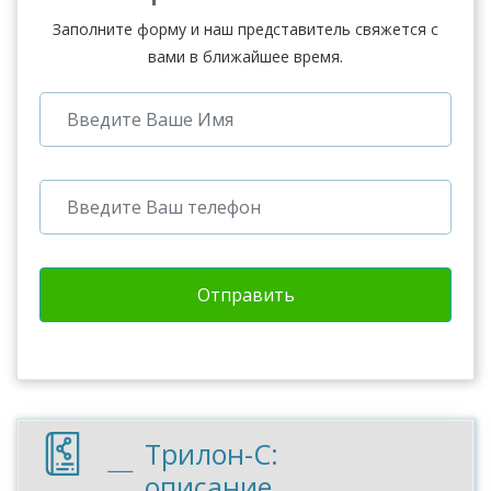
Заполните форму и наш представитель свяжется с
вами в ближайшее время.
Отправить
Трилон-С:
описание