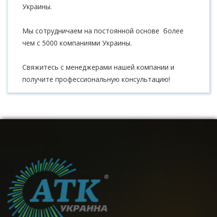
Украины.
Мы сотрудничаем на постоянной основе более
чем с 5000 компаниями Украины.
Свяжитесь с менеджерами нашей компании и
получите профессиональную консультацию!