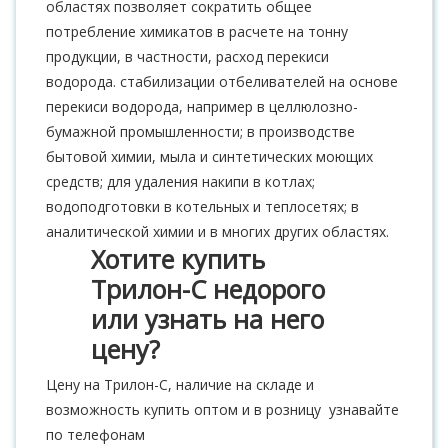
областях позволяет сократить общее
потребление химикатов в расчете на тонну
продукции, в частности, расход перекиси
водорода. стабилизации отбеливателей на основе
перекиси водорода, например в целлюлозно-
бумажной промышленности; в производстве
бытовой химии, мыла и синтетических моющих
средств; для удаления накипи в котлах;
водоподготовки в котельных и теплосетях; в
аналитической химии и в многих других областях.
Хотите купить
Трилон-С недорого
или узнать на него
цену?
Цену на Трилон-С, наличие на складе и
возможность купить оптом и в розницу узнавайте
по телефонам