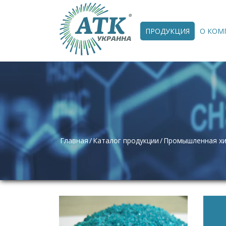
ПРОДУКЦИЯ
О КОМ
Главная
Каталог продукции
Промышленная х