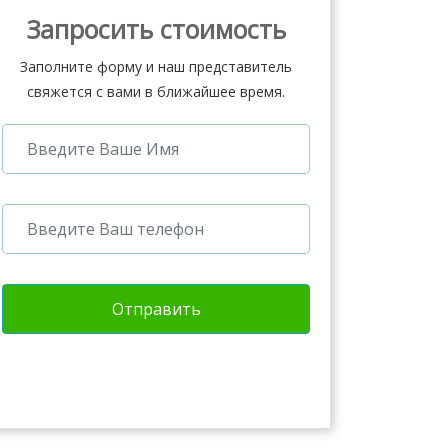
Запросить стоимость
Заполните форму и наш представитель
свяжется с вами в ближайшее время.
Отправить