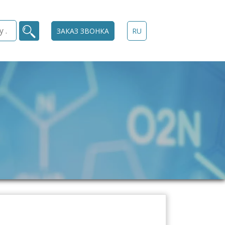
ЗАКАЗ ЗВОНКА
RU