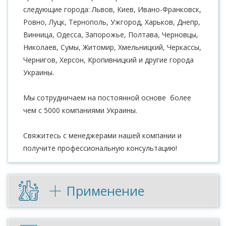
следующие города: Львов, Киев, Ивано-Франковск,
Ровно, Луцк, Тернополь, Ужгород, Харьков, Днепр,
Винница, Одесса, Запорожье, Полтава, Черновцы,
Николаев, Сумы, Житомир, Хмельницкий, Черкассы,
Чернигов, Херсон, Кропивницкий и другие города
Украины.
Мы сотрудничаем на постоянной основе более
чем с 5000 компаниями Украины.
Свяжитесь с менеджерами нашей компании и
получите профессиональную консультацию!
Применение