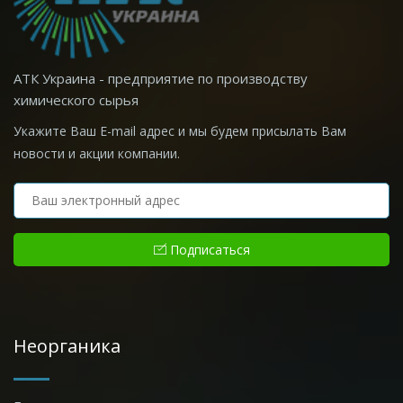
АТК Украина - предприятие по производству
химического сырья
Укажите Ваш E-mail адрес и мы будем присылать Вам
новости и акции компании.
Подписаться
Неорганика