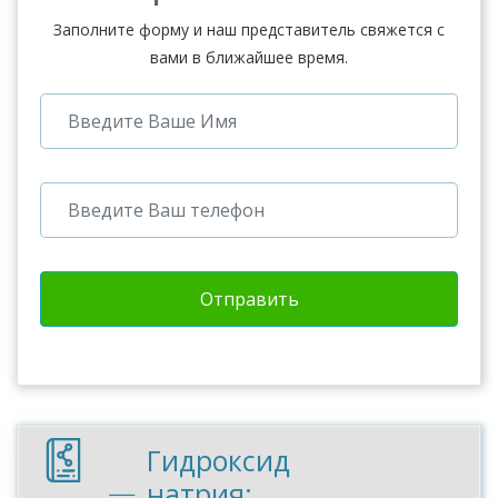
Заполните форму и наш представитель свяжется с
вами в ближайшее время.
Отправить
Гидроксид
натрия: